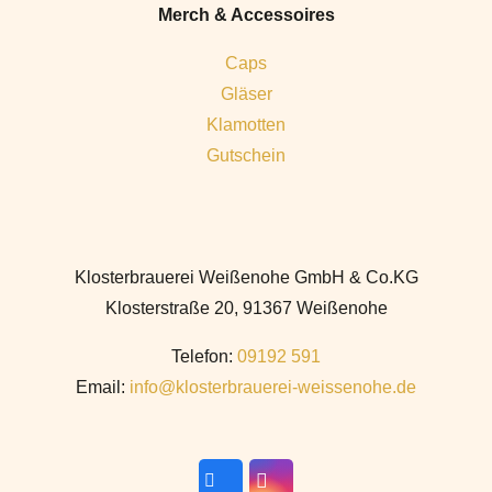
Merch & Accessoires
Caps
Gläser
Klamotten
Gutschein
Klosterbrauerei Weißenohe GmbH & Co.KG
Klosterstraße 20, 91367 Weißenohe
Telefon:
09192 591
Email:
info@klosterbrauerei-weissenohe.de