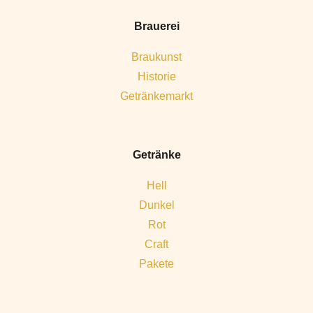
Brauerei
Braukunst
Historie
Getränkemarkt
Getränke
Hell
Dunkel
Rot
Craft
Pakete