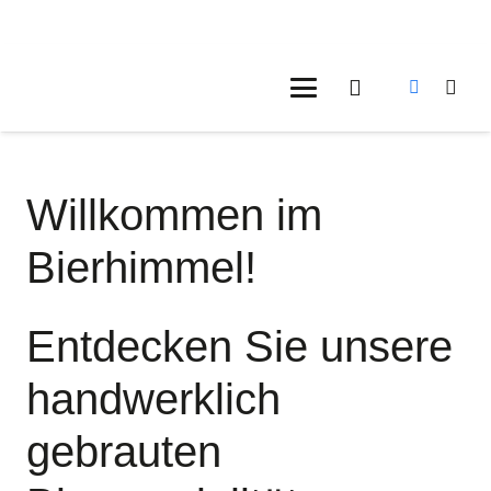
Willkommen im
Bierhimmel!
Entdecken Sie unsere
handwerklich
gebrauten