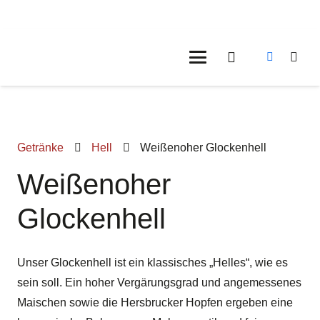
Getränke
Hell
Weißenoher Glockenhell
Weißenoher
Glockenhell
Unser Glockenhell ist ein klassisches „Helles“, wie es
sein soll. Ein hoher Vergärungsgrad und angemessenes
Maischen sowie die Hersbrucker Hopfen ergeben eine