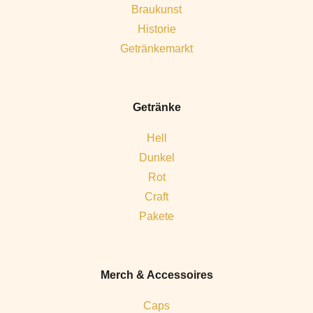
Braukunst
Historie
Getränkemarkt
Getränke
Hell
Dunkel
Rot
Craft
Pakete
Merch & Accessoires
Caps