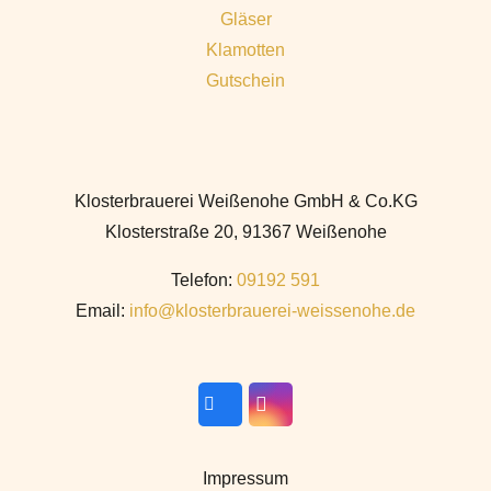
Gläser
Klamotten
Gutschein
Klosterbrauerei Weißenohe GmbH & Co.KG
Klosterstraße 20, 91367 Weißenohe
Telefon:
09192 591
Email:
info@klosterbrauerei-weissenohe.de
Impressum