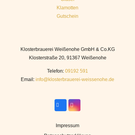
Klamotten
Gutschein
Klosterbrauerei Weißenohe GmbH & Co.KG
Klosterstraße 20, 91367 Weißenohe
Telefon:
09192 591
Email:
info@klosterbrauerei-weissenohe.de
Impressum