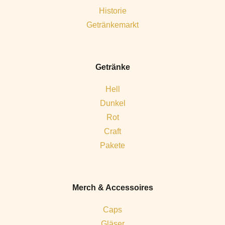
Historie
Getränkemarkt
Getränke
Hell
Dunkel
Rot
Craft
Pakete
Merch & Accessoires
Caps
Gläser