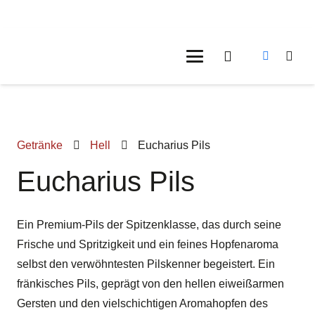
Getränke
Hell
Eucharius Pils
Eucharius Pils
Ein Premium-Pils der Spitzenklasse, das durch seine
Frische und Spritzigkeit und ein feines Hopfenaroma
selbst den verwöhntesten Pilskenner begeistert. Ein
fränkisches Pils, geprägt von den hellen eiweißarmen
Gersten und den vielschichtigen Aromahopfen des