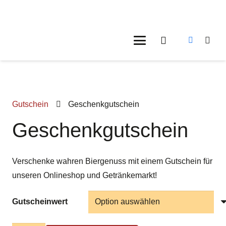
Gutschein
Geschenkgutschein
Geschenkgutschein
Verschenke wahren Biergenuss mit einem Gutschein für
unseren Onlineshop und Getränkemarkt!
Gutscheinwert