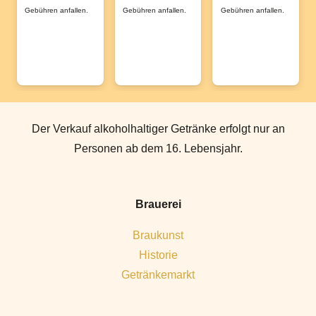
Gebühren anfallen.
Gebühren anfallen.
Gebühren anfallen.
Der Verkauf alkoholhaltiger Getränke erfolgt nur an
Personen ab dem 16. Lebensjahr.
Brauerei
Braukunst
Historie
Getränkemarkt