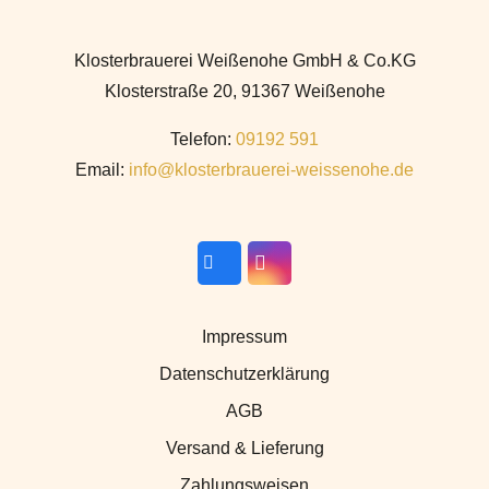
Klosterbrauerei Weißenohe GmbH & Co.KG
Klosterstraße 20, 91367 Weißenohe
Telefon:
09192 591
Email:
info@klosterbrauerei-weissenohe.de
Impressum
Datenschutzerklärung
AGB
Versand & Lieferung
Zahlungsweisen