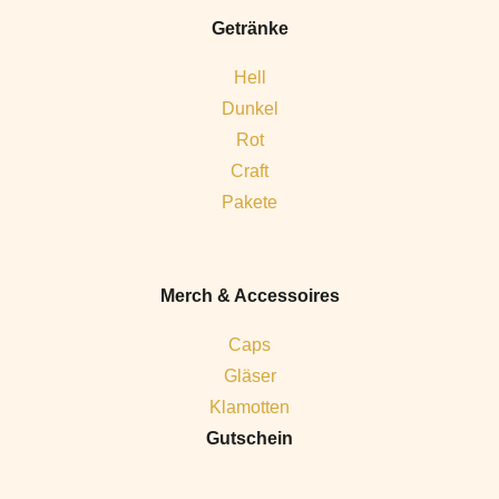
Getränke
Hell
Dunkel
Rot
Craft
Pakete
Merch & Accessoires
Caps
Gläser
Klamotten
Gutschein