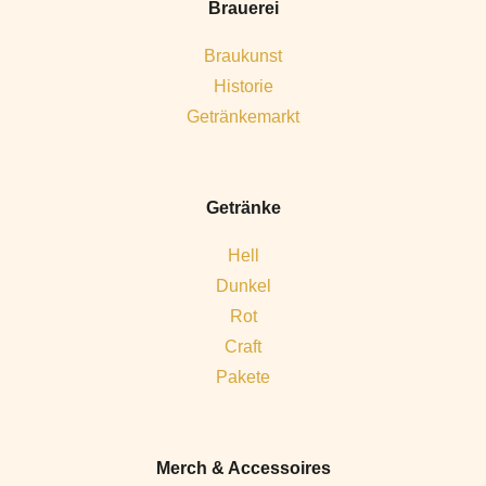
Brauerei
Braukunst
Historie
Getränkemarkt
Getränke
Hell
Dunkel
Rot
Craft
Pakete
Merch & Accessoires