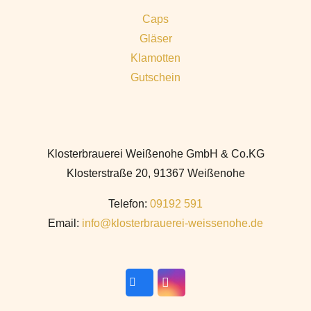
Caps
Gläser
Klamotten
Gutschein
Klosterbrauerei Weißenohe GmbH & Co.KG
Klosterstraße 20, 91367 Weißenohe
Telefon:
09192 591
Email:
info@klosterbrauerei-weissenohe.de