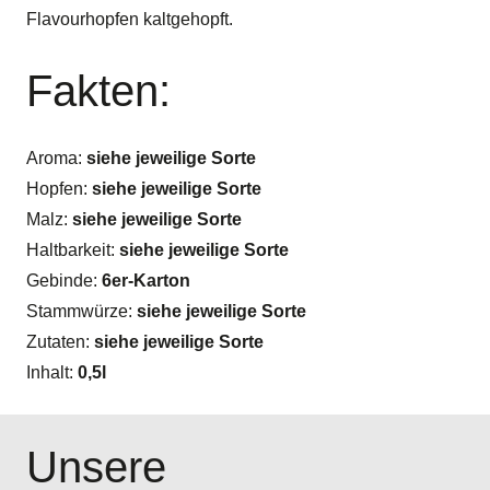
Flavourhopfen kaltgehopft.
Fakten:
Aroma:
siehe jeweilige Sorte
Hopfen:
siehe jeweilige Sorte
Malz:
siehe jeweilige Sorte
Haltbarkeit:
siehe jeweilige Sorte
Gebinde:
6er-Karton
Stammwürze:
siehe jeweilige Sorte
Zutaten:
siehe jeweilige Sorte
Inhalt:
0,5l
Unsere