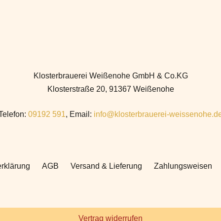
Klosterbrauerei Weißenohe GmbH & Co.KG
Klosterstraße 20, 91367 Weißenohe
Telefon:
09192 591
, Email:
info@klosterbrauerei-weissenohe.d
rklärung
AGB
Versand & Lieferung
Zahlungsweisen
Vertrag widerrufen