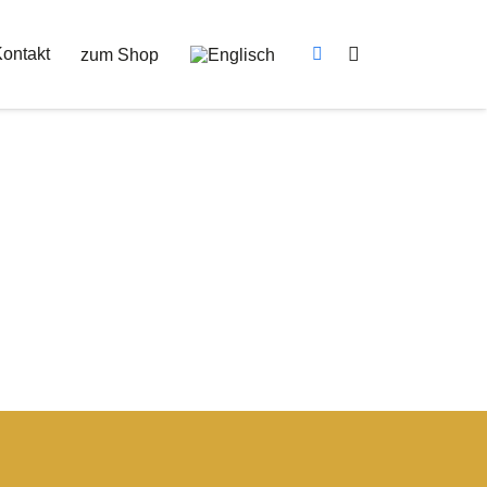
ontakt
zum Shop