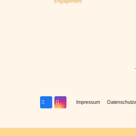
Engagement
Impressum
Datenschutze