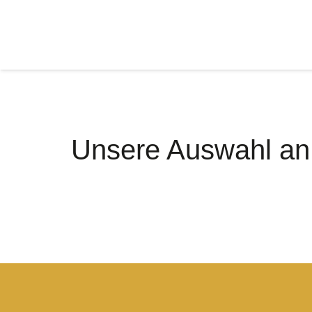
Unsere Auswahl an 