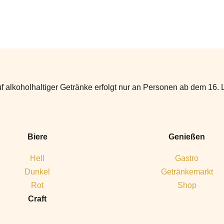
f alkoholhaltiger Getränke erfolgt nur an Personen ab dem 16. 
Biere
Genießen
Hell
Gastro
Dunkel
Getränkemarkt
Rot
Shop
Craft