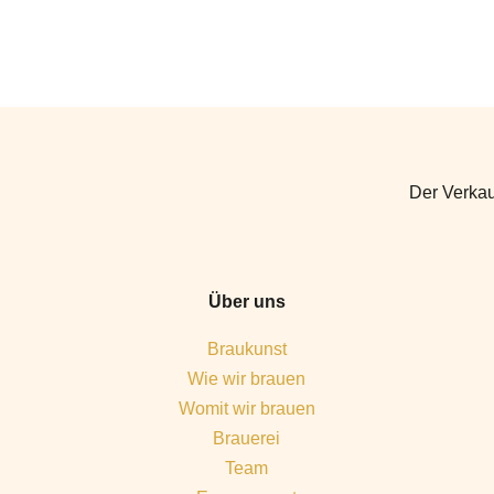
Der Verkau
Über uns
Braukunst
Wie wir brauen
Womit wir brauen
Brauerei
Team