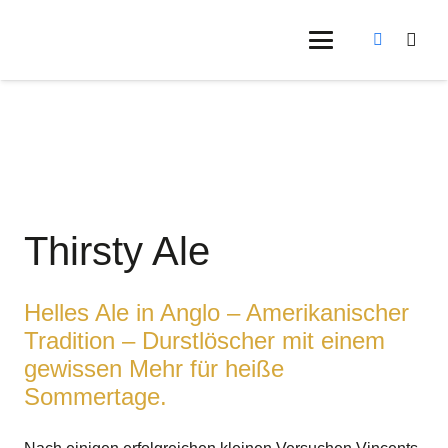
Thirsty Ale
Helles Ale in Anglo – Amerikanischer
Tradition – Durstlöscher mit einem
gewissen Mehr für heiße
Sommertage.