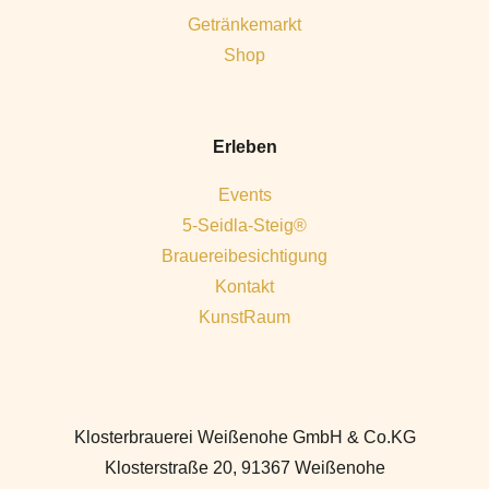
Getränkemarkt
Shop
Erleben
Events
5-Seidla-Steig®
Brauereibesichtigung
Kontakt
KunstRaum
Klosterbrauerei Weißenohe GmbH & Co.KG
Klosterstraße 20, 91367 Weißenohe