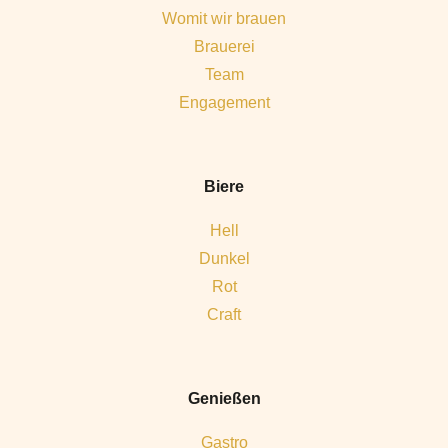
Womit wir brauen
Brauerei
Team
Engagement
Biere
Hell
Dunkel
Rot
Craft
Genießen
Gastro