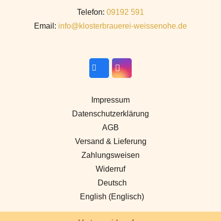
Telefon:
09192 591
Email:
info@klosterbrauerei-weissenohe.de
Impressum
Datenschutzerklärung
AGB
Versand & Lieferung
Zahlungsweisen
Widerruf
Deutsch
English
(
Englisch
)