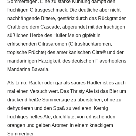
Sommertagen. Eine zu starke Kühlung dämpft den
fruchtigen Citrusgeschmack. Die deutliche aber nicht
nachhängende Bittere, gestärkt durch das Rückgrat der
Craftbiere dem Cascade, abgerundet mit der fruchtigen
süßlichen Herbe des Hüller Melon gipfelt in
erfrischenden Citrusaromen (Citrusfruchtaromen,
tropische Früchte) des amerikanischen Citra® und der
mandarinigen Harzigkeit, des deutschen Flavorhopfens
Mandarina Bavaria.
Als Limo, Radler oder gar als saures Radler ist es auch
mal einen Versuch wert. Das Thristy Ale ist das Bier um
drückend heiße Sommertage zu überstehen, ohne zu
dehydrieren und den Spaß zu verlieren. Kernig
fruchtiges helles Ale, durchflutet von erfrischenden
orangen und gelben Aromen in einem knackigem
Sommerbier.