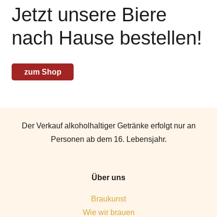
Jetzt unsere Biere
nach Hause bestellen!
zum Shop
Der Verkauf alkoholhaltiger Getränke erfolgt nur an
Personen ab dem 16. Lebensjahr.
Über uns
Braukunst
Wie wir brauen