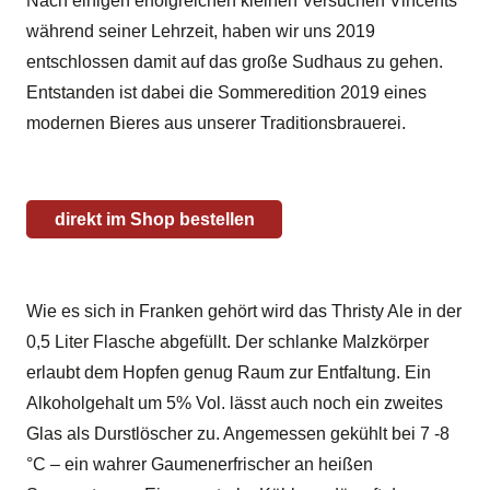
Nach einigen erfolgreichen kleinen Versuchen Vincents
während seiner Lehrzeit, haben wir uns 2019
entschlossen damit auf das große Sudhaus zu gehen.
Entstanden ist dabei die Sommeredition 2019 eines
modernen Bieres aus unserer Traditionsbrauerei.
direkt im Shop bestellen
Wie es sich in Franken gehört wird das Thristy Ale in der
0,5 Liter Flasche abgefüllt. Der schlanke Malzkörper
erlaubt dem Hopfen genug Raum zur Entfaltung. Ein
Alkoholgehalt um 5% Vol. lässt auch noch ein zweites
Glas als Durstlöscher zu. Angemessen gekühlt bei 7 -8
°C – ein wahrer Gaumenerfrischer an heißen